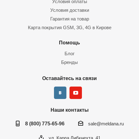
Условия оплаты
Условия доставки
Гарантия на товар
Карта покрытия GSM, 3G, 4G в Кирове
Помощь
Блог
Бренды
Оставайтесь на связи
Наши контакты
8 (800) 775-65-96
sale@meldana.ru
ул. Карла Либкнехта, 41