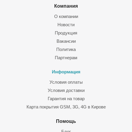
Компания
О компании
Новости
Продукция
Вакансии
Политика
Партнерам
Информация
Условия оплаты
Условия доставки
Гарантия на товар
Карта покрытия GSM, 3G, 4G в Кирове
Помощь
Блог