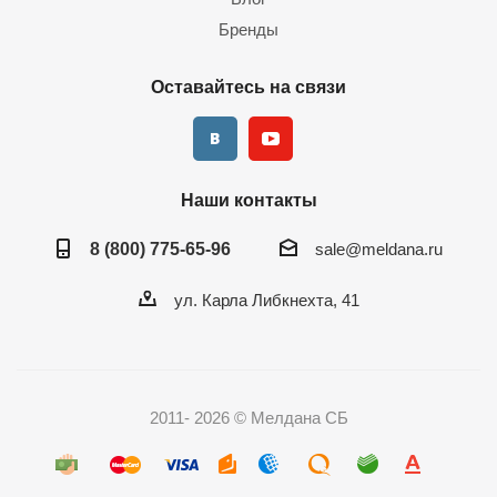
Бренды
Оставайтесь на связи
Наши контакты
8 (800) 775-65-96
sale@meldana.ru
ул. Карла Либкнехта, 41
2011- 2026 © Мелдана СБ