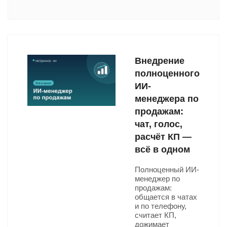
Внедрение
полноценного
ИИ-
менеджера по
продажам:
чат, голос,
расчёт КП —
всё в одном
Полноценный ИИ-
менеджер по
продажам:
общается в чатах
и по телефону,
считает КП,
дожимает