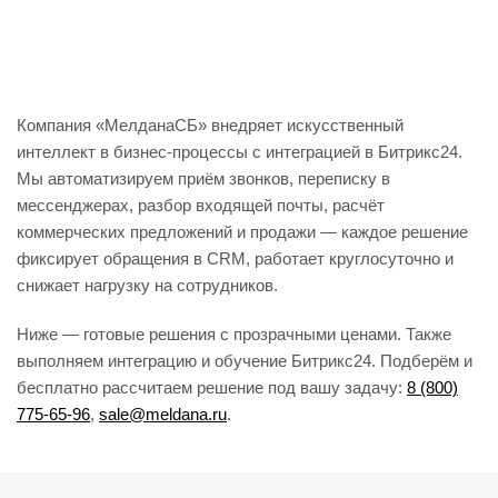
Компания «МелданаСБ» внедряет искусственный
интеллект в бизнес-процессы с интеграцией в Битрикс24.
Мы автоматизируем приём звонков, переписку в
мессенджерах, разбор входящей почты, расчёт
коммерческих предложений и продажи — каждое решение
фиксирует обращения в CRM, работает круглосуточно и
снижает нагрузку на сотрудников.
Ниже — готовые решения с прозрачными ценами. Также
выполняем интеграцию и обучение Битрикс24. Подберём и
бесплатно рассчитаем решение под вашу задачу:
8 (800)
775-65-96
,
sale@meldana.ru
.