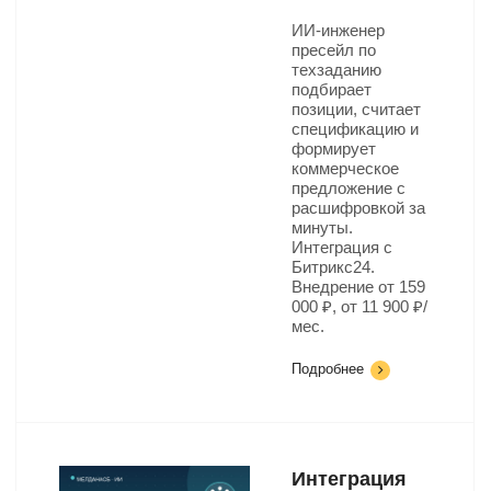
ИИ-инженер
пресейл по
техзаданию
подбирает
позиции, считает
спецификацию и
формирует
коммерческое
предложение с
расшифровкой за
минуты.
Интеграция с
Битрикс24.
Внедрение от 159
000 ₽, от 11 900 ₽/
мес.
Подробнее
Интеграция