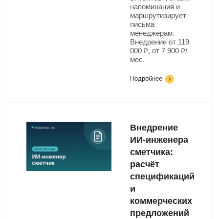
напоминания и
маршрутизирует
письма
менеджерам.
Внедрение от 119
000 ₽, от 7 900 ₽/
мес.
Подробнее
Внедрение
ИИ-инженера
сметчика:
расчёт
спецификаций
и
коммерческих
предложений