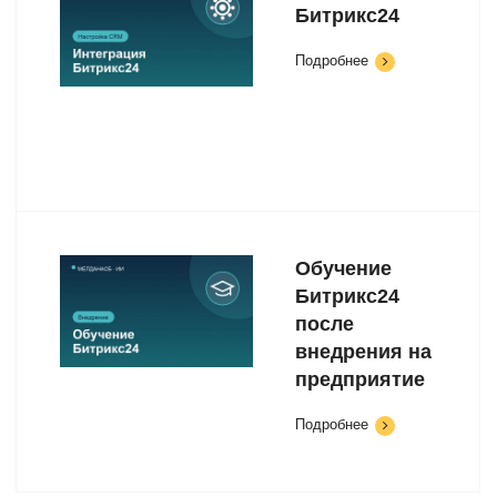
Битрикс24
Подробнее
Обучение
Битрикс24
после
внедрения на
предприятие
Подробнее