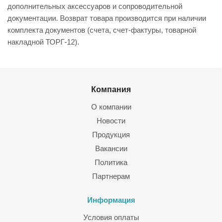
дополнительных аксессуаров и сопроводительной
документации. Возврат товара производится при наличии
комплекта документов (счета, счет-фактуры, товарной
накладной ТОРГ-12).
Компания
О компании
Новости
Продукция
Вакансии
Политика
Партнерам
Информация
Условия оплаты