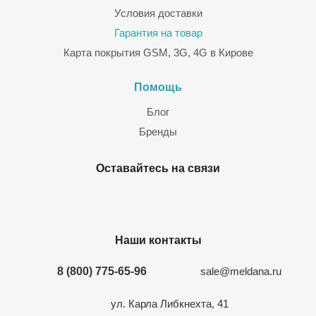
Условия доставки
Гарантия на товар
Карта покрытия GSM, 3G, 4G в Кирове
Помощь
Блог
Бренды
Оставайтесь на связи
Наши контакты
8 (800) 775-65-96
sale@meldana.ru
ул. Карла Либкнехта, 41