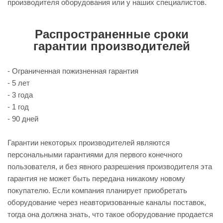
производителя оборудования или у наших специалистов.
Распространенные сроки
гарантии производителей
- Ограниченная пожизненная гарантия
- 5 лет
- 3 года
- 1 год
- 90 дней
Гарантии некоторых производителей являются
персональными гарантиями для первого конечного
пользователя, и без явного разрешения производителя эта
гарантия не может быть передана никакому новому
покупателю. Если компания планирует приобретать
оборудование через неавторизованные каналы поставок,
тогда она должна знать, что такое оборудование продается