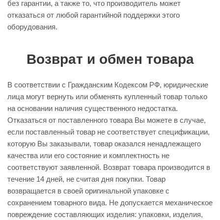
без гарантии, а также то, что производитель может
отказаться от любой гарантийной поддержки этого
оборудования.
Возврат и обмен товара
В соответствии с Гражданским Кодексом РФ, юридические
лица могут вернуть или обменять купленный товар только
на основании наличия существенного недостатка.
Отказаться от поставленного товара Вы можете в случае,
если поставленный товар не соответствует спецификации,
которую Вы заказывали, товар оказался ненадлежащего
качества или его состояние и комплектность не
соответствуют заявленной. Возврат товара производится в
течение 14 дней, не считая дня покупки. Товар
возвращается в своей оригинальной упаковке с
сохранением товарного вида. Не допускается механическое
повреждение составляющих изделия: упаковки, изделия,