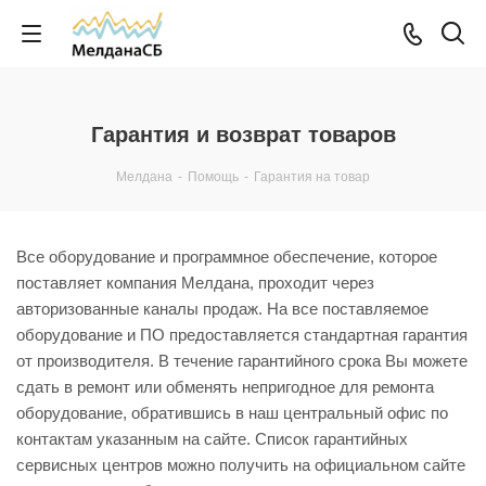
Гарантия и возврат товаров
Мелдана
-
Помощь
-
Гарантия на товар
Все оборудование и программное обеспечение, которое
поставляет компания Мелдана, проходит через
авторизованные каналы продаж. На все поставляемое
оборудование и ПО предоставляется стандартная гарантия
от производителя. В течение гарантийного срока Вы можете
сдать в ремонт или обменять непригодное для ремонта
оборудование, обратившись в наш центральный офис по
контактам указанным на сайте. Список гарантийных
сервисных центров можно получить на официальном сайте