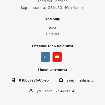
Гарантия на товар
Карта покрытия GSM, 3G, 4G в Кирове
Помощь
Блог
Бренды
Оставайтесь на связи
Наши контакты
8 (800) 775-65-96
sale@meldana.ru
ул. Карла Либкнехта, 41