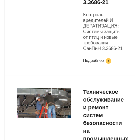
3.3686-21
Контроль
вредителей И
ДЕРАТИЗАЦИЯ:
Системы защиты
от птиц и новые
требования
СанПиН 3.3686-21
Подробнее
Техническое
обслуживание
и ремонт
систем
безопасности
на
промышленных