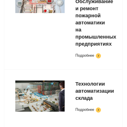
Обслуживание
и ремонт
пожарной
автоматики
на
промышленных
предприятиях
Подробнее
Технологии
автоматизации
склада
Подробнее