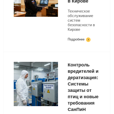
в Кирове
Техническое
обслуживание
систем
безопасности в
Кирове
Подробнее
Контроль
вредителей и
дератизация:
Системы
защиты от
птиц и новые
требования
СанПиН