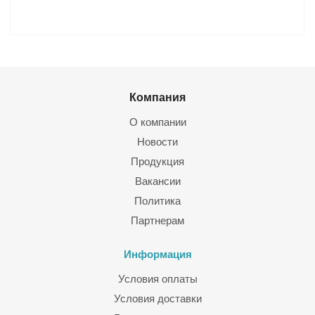
Компания
О компании
Новости
Продукция
Вакансии
Политика
Партнерам
Информация
Условия оплаты
Условия доставки