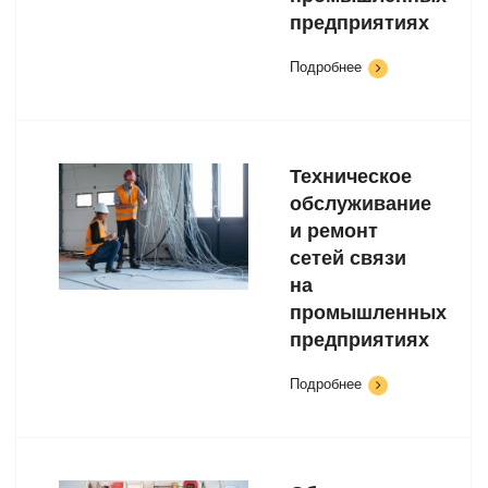
предприятиях
Подробнее
Техническое
обслуживание
и ремонт
сетей связи
на
промышленных
предприятиях
Подробнее