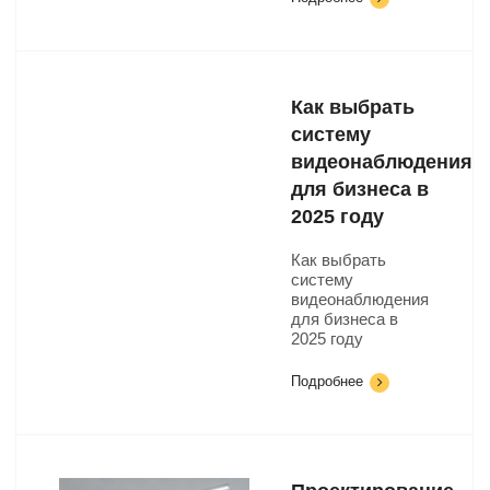
Как выбрать
систему
видеонаблюдения
для бизнеса в
2025 году
Как выбрать
систему
видеонаблюдения
для бизнеса в
2025 году
Подробнее