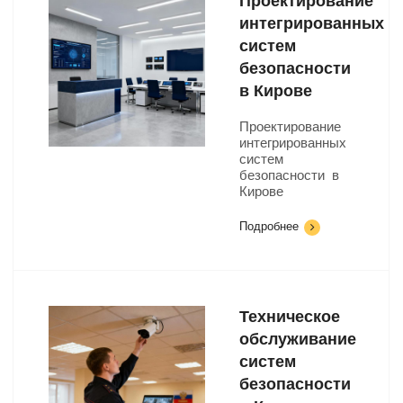
Проектирование
интегрированных
систем
безопасности
в Кирове
Проектирование
интегрированных
систем
безопасности в
Кирове
Подробнее
Техническое
обслуживание
систем
безопасности