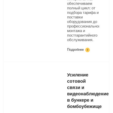
обеспечиваем
полный цикл: от
подбора тарифа и
поставки
оборудования до
профессионального
монтажа и
постгарантийного
обслуживания.
Подробнее
Усиление
сотовой
связи и
видеонаблюдение
в бункере и
бомбоубежище