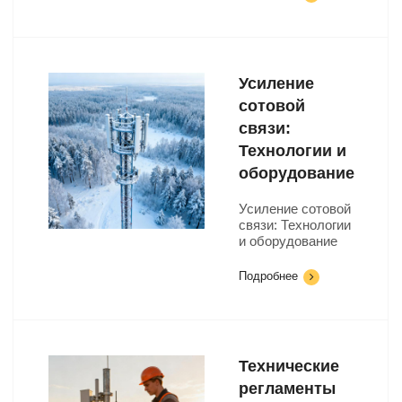
Усиление
сотовой
связи:
Технологии и
оборудование
Усиление сотовой
связи: Технологии
и оборудование
Подробнее
Технические
регламенты