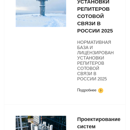
УСТАНОВКИ
РЕПИТЕРОВ
СОТОВОЙ
СВЯЗИ В
РОССИИ 2025
НОРМАТИВНАЯ
БАЗА И
ЛИЦЕНЗИРОВАНИЕ
УСТАНОВКИ
РЕПИТЕРОВ
СОТОВОЙ
СВЯЗИ В
РОССИИ 2025
Подробнее
Проектирование
систем