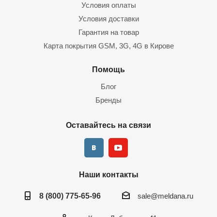
Условия оплаты
Условия доставки
Гарантия на товар
Карта покрытия GSM, 3G, 4G в Кирове
Помощь
Блог
Бренды
Оставайтесь на связи
Наши контакты
8 (800) 775-65-96
sale@meldana.ru