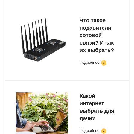
Что такое
подавители
сотовой
связи? И как
их выбрать?
Подробнее
Какой
интернет
выбрать для
дачи?
Подробнее