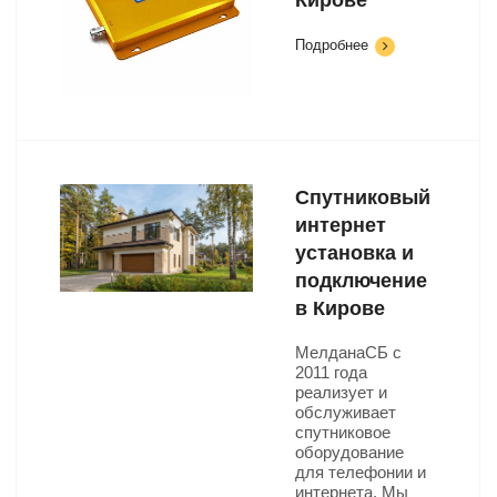
Кирове
Подробнее
Спутниковый
интернет
установка и
подключение
в Кирове
МелданаСБ с
2011 года
реализует и
обслуживает
спутниковое
оборудование
для телефонии и
интернета. Мы