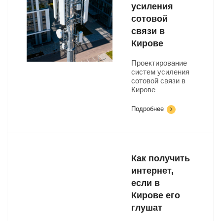
усиления
сотовой
связи в
Кирове
Проектирование
систем усиления
сотовой связи в
Кирове
Подробнее
Как получить
интернет,
если в
Кирове его
глушат