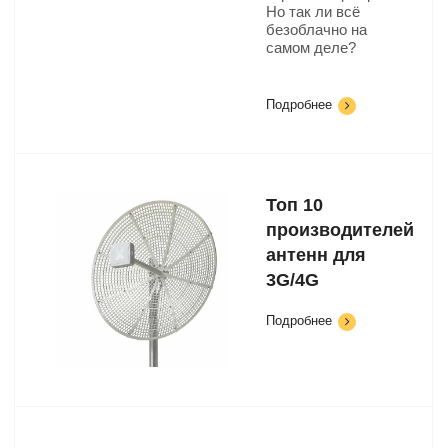
Но так ли всё
безоблачно на
самом деле?
Подробнее
Топ 10
производителей
антенн для
3G/4G
Подробнее