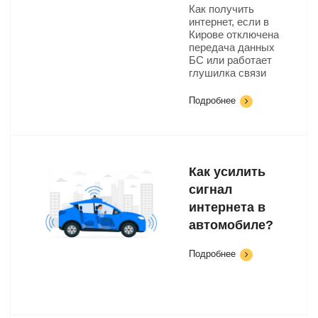
Как получить
интернет, если в
Кирове отключена
передача данных
БС или работает
глушилка связи
Подробнее
Как усилить
сигнал
интернета в
автомобиле?
Подробнее