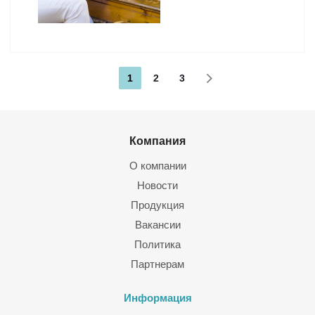
1
2
3
Компания
О компании
Новости
Продукция
Вакансии
Политика
Партнерам
Информация