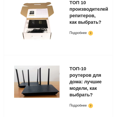
ТОП 10
производителей
репитеров,
как выбрать?
Подробнее
ТОП-10
роутеров для
дома: лучшие
модели, как
выбрать?
Подробнее