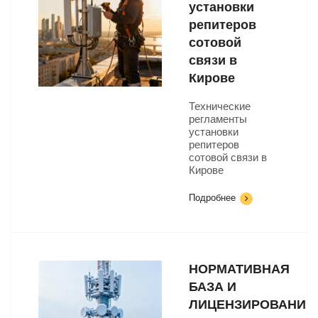
установки
репитеров
сотовой
связи в
Кирове
Технические
регламенты
установки
репитеров
сотовой связи в
Кирове
Подробнее
НОРМАТИВНАЯ
БАЗА И
ЛИЦЕНЗИРОВАНИЕ