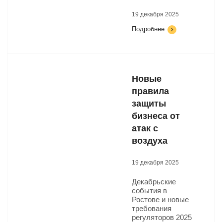
19 декабря 2025
Подробнее
Новые
правила
защиты
бизнеса от
атак с
воздуха
19 декабря 2025
Декабрьские
события в
Ростове и новые
требования
регуляторов 2025