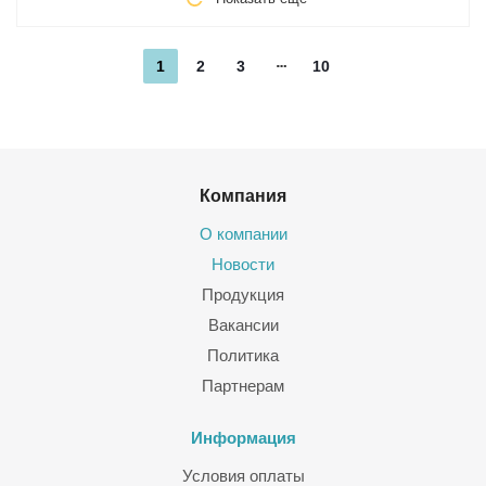
1
2
3
10
Компания
О компании
Новости
Продукция
Вакансии
Политика
Партнерам
Информация
Условия оплаты