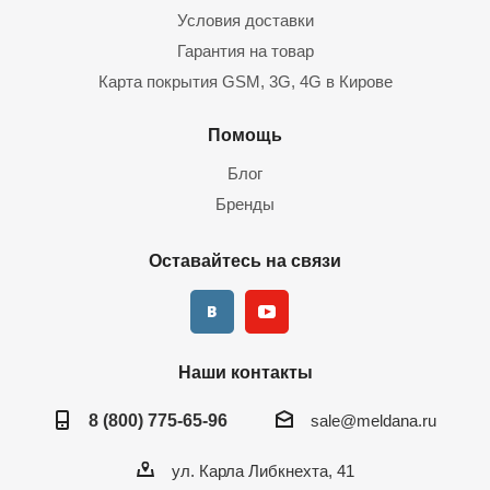
Условия доставки
Гарантия на товар
Карта покрытия GSM, 3G, 4G в Кирове
Помощь
Блог
Бренды
Оставайтесь на связи
Наши контакты
8 (800) 775-65-96
sale@meldana.ru
ул. Карла Либкнехта, 41