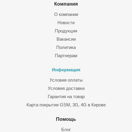
Компания
О компании
Новости
Продукция
Вакансии
Политика
Партнерам
Информация
Условия оплаты
Условия доставки
Гарантия на товар
Карта покрытия GSM, 3G, 4G в Кирове
Помощь
Блог