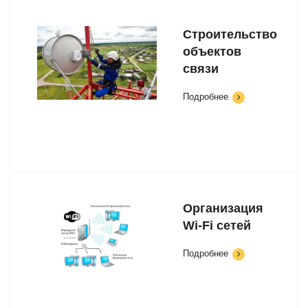
Строительство
объектов
связи
Подробнее
Организация
Wi-Fi сетей
Подробнее