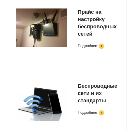
Прайс на
настройку
беспроводных
сетей
Подробнее
Беспроводные
сети и их
стандарты
Подробнее