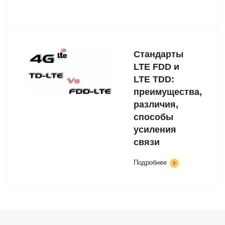
Стандарты
LTE FDD и
LTE TDD:
преимущества,
различия,
способы
усиления
связи
Подробнее