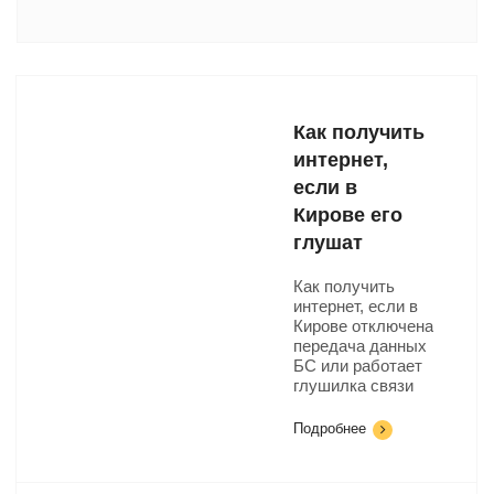
Как получить
интернет,
если в
Кирове его
глушат
Как получить
интернет, если в
Кирове отключена
передача данных
БС или работает
глушилка связи
Подробнее