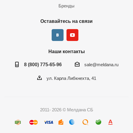
Бренды
Оставайтесь на связи
Наши контакты
8 (800) 775-65-96
sale@meldana.ru
ул. Карла Либкнехта, 41
2011- 2026 © Мелдана СБ