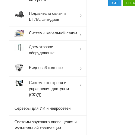
ХИТ
НОВ
Подавители связи и
БПЛА, антидрон
Системы кабельной связи
Досмотровое
оборудование
Видеонаблюдение
Системы контроля и
управления доступом
(СКУД)
Серверы для ИИ и нейросетей
Системы звукового оповещения и
музыкальной трансляции