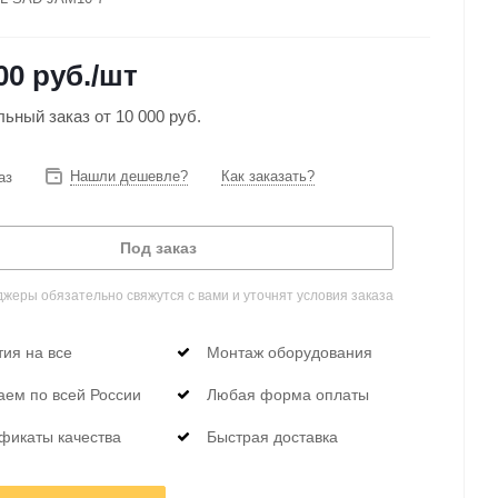
00 руб.
/шт
ный заказ от 10 000 руб.
Нашли дешевле?
Как заказать?
аз
Под заказ
жеры обязательно свяжутся с вами и уточнят условия заказа
тия на все
Монтаж оборудования
аем по всей России
Любая форма оплаты
фикаты качества
Быстрая доставка