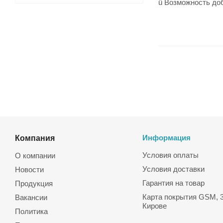
ü Возможность доб
Компания
Информация
Условия оплаты
О компании
Условия доставки
Новости
Гарантия на товар
Продукция
Карта покрытия GSM, 3
Вакансии
Кирове
Политика