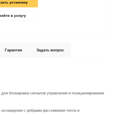
азать установку
рейти в услугу
Гарантия
Задать вопрос
для блокировки сигналов управления и позиционирования
 охлаждения с ребрами рассеивания тепла и