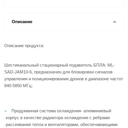
Описание
Описание продукта:
Шестиканальный стационарный подавитель БПЛА: ML-
SAD-JAM10-6, предназначен для блокировки сигналов
управления и позиционирования дронов в диапазоне частот
840-5850 МГц;
Продуманная система охлаждения- алюминиевый
корпус в качестве радиатора охлаждения с ребрами
рассеивания тепла и вентиляторами, обеспечивающими