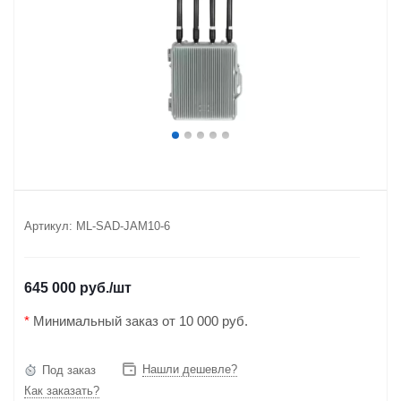
Артикул:
ML-SAD-JAM10-6
645 000 руб.
/шт
*
Минимальный заказ от 10 000 руб.
Нашли дешевле?
Под заказ
Как заказать?