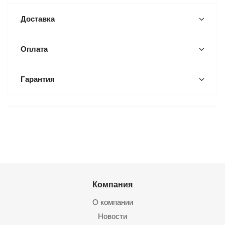
Доставка
Оплата
Гарантия
Компания
О компании
Новости