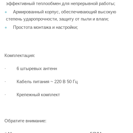
эффективный теплообмен для непрерывной работы;
Армированный корпус, обеспечивающий высокую
степень ударопрочности, защиту от пыли и влаги;
Простота монтажа и настройки;
Комплектация:
· 6 штыревых антенн
· Кабель питания ~ 220 В 50 Гц
· Крепежный комплект
Обратите внимание: