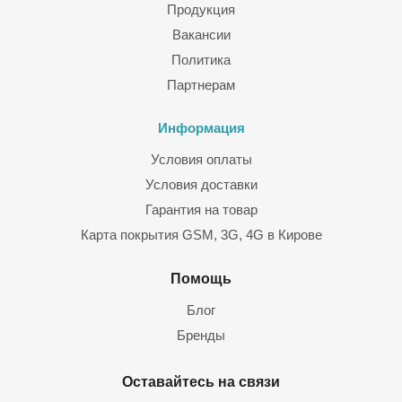
Продукция
Вакансии
Политика
Партнерам
Информация
Условия оплаты
Условия доставки
Гарантия на товар
Карта покрытия GSM, 3G, 4G в Кирове
Помощь
Блог
Бренды
Оставайтесь на связи