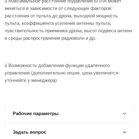
ü Максимальное расстояние подавления БПЛА может
меняться в зависимости от следующих факторов:
расстояния от пульта до дрона, выходной мощность
пульта, коэффициента усиления антенны пульта,
чувствительность приемника дрона, высот подвеса антенн
и среды распространения радиоволн и др.
ü Возможность добавления функции удаленного
управления (дополнительно опция, цена увеличится-
уточняйте у менеджера)
Рабочие параметры
Задать вопрос