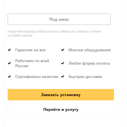
Под заказ
Наши менеджеры обязательно свяжутся с вами и уточнят
условия заказа
Гарантия на все
Монтаж оборудования
Работаем по всей
Любая форма оплаты
России
Сертификаты качества
Быстрая доставка
Заказать установку
Перейти в услугу