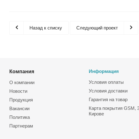
Назад к списку
Следующий проект
Компания
Информация
Условия оплаты
О компании
Условия доставки
Новости
Гарантия на товар
Продукция
Карта покрытия GSM, 3
Вакансии
Кирове
Политика
Партнерам